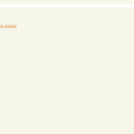
s terápia