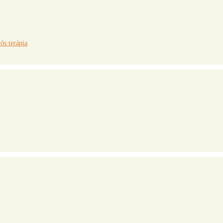
s terápia